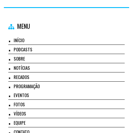
MENU
INÍCIO
PODCASTS
SOBRE
NOTÍCIAS
RECADOS
PROGRAMAÇÃO
EVENTOS
FOTOS
VÍDEOS
EQUIPE
CONTATO