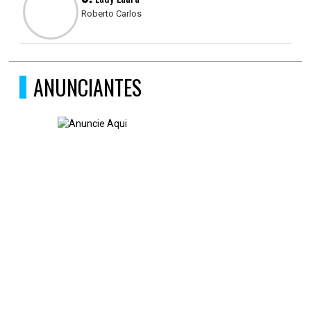
Roberto Carlos
ANUNCIANTES