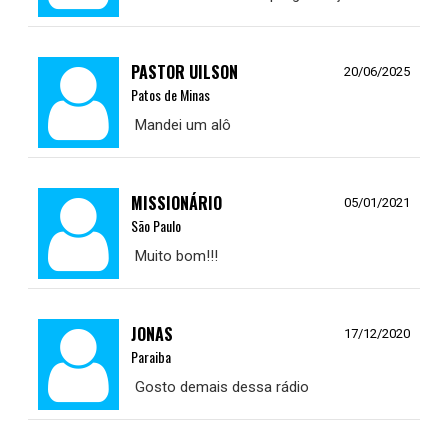
PASTOR UILSON
20/06/2025
Patos de Minas
Mandei um alô
MISSIONÁRIO
05/01/2021
São Paulo
Muito bom!!!
JONAS
17/12/2020
Paraiba
Gosto demais dessa rádio