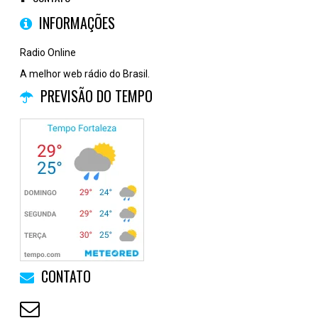
INFORMAÇÕES
Radio Online
A melhor web rádio do Brasil.
PREVISÃO DO TEMPO
CONTATO