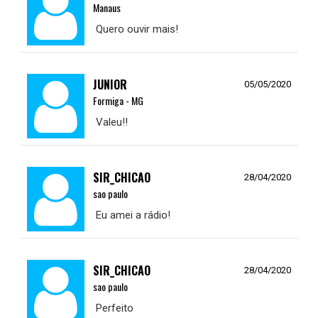
Manaus
Quero ouvir mais!
JUNIOR
05/05/2020
Formiga - MG
Valeu!!
SIR_CHICAO
28/04/2020
sao paulo
Eu amei a rádio!
SIR_CHICAO
28/04/2020
sao paulo
Perfeito