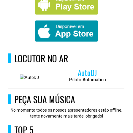
LOCUTOR NO AR
AutoDJ
Piloto Automático
PEÇA SUA MÚSICA
No momento todos os nossos apresentadores estão offline,
tente novamente mais tarde, obrigado!
TOP 5